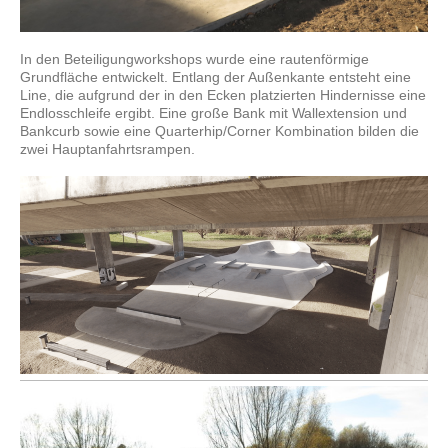
In den Beteiligungworkshops wurde eine rautenförmige
Grundfläche entwickelt. Entlang der Außenkante entsteht eine
Line, die aufgrund der in den Ecken platzierten Hindernisse eine
Endlosschleife ergibt. Eine große Bank mit Wallextension und
Bankcurb sowie eine Quarterhip/Corner Kombination bilden die
zwei Hauptanfahrtsrampen.