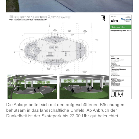
Die Anlage bettet sich mit den aufgeschüttenen Böschungen
behutsam in das landschaftliche Umfeld. Ab Anbruch der
Dunkelheit ist der Skatepark bis 22:00 Uhr gut beleuchtet.