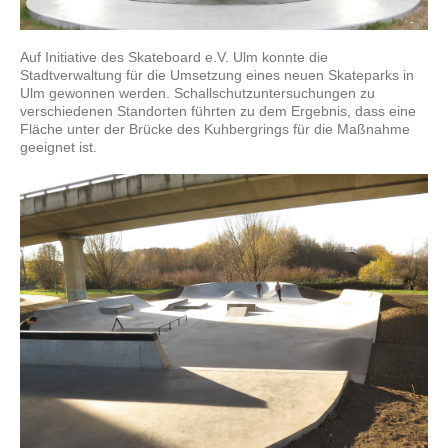
Auf Initiative des Skateboard e.V. Ulm konnte die
Stadtverwaltung für die Umsetzung eines neuen Skateparks in
Ulm gewonnen werden. Schallschutzuntersuchungen zu
verschiedenen Standorten führten zu dem Ergebnis, dass eine
Fläche unter der Brücke des Kuhbergrings für die Maßnahme
geeignet ist.