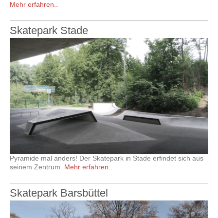
Mehr erfahren..
Skatepark Stade
Pyramide mal anders! Der Skatepark in Stade erfindet sich aus
seinem Zentrum.
Mehr erfahren..
Skatepark Barsbüttel