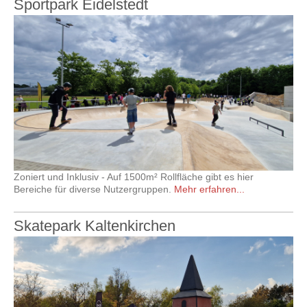
Sportpark Eidelstedt
Zoniert und Inklusiv - Auf 1500m² Rollfläche gibt es hier
Bereiche für diverse Nutzergruppen.
Mehr erfahren...
Skatepark Kaltenkirchen