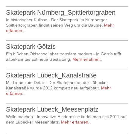
Skatepark Nürnberg_Spittlertorgraben
In historischer Kulisse - Der Skatepark im Nürnberger
Spittlertorgraben findet seinen Weg um die Bäume.
Mehr
erfahren..
Skatepark Götzis
Ein bißchen Oldschool aber trotzdem modern - In Götzis trifft
altbekanntes auf neue Gestaltung.
Mehr erfahren..
Skatepark Lübeck_Kanalstraße
Mit Liebe zum Detail - Der Skatepark an der Lübecker
Kanalstraße wurde 2012 komplett neu aufgebaut.
Mehr
erfahren..
Skatepark Lübeck_Meesenplatz
Welle machen - Innovative Hindernisse findet man seit 2011 auf
dem Lübecker Meesenplatz.
Mehr erfahren..