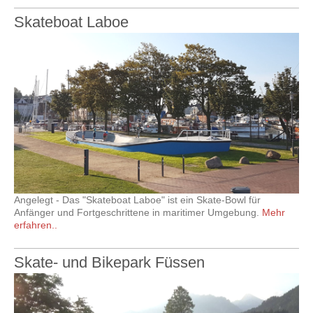
Skateboat Laboe
Angelegt - Das "Skateboat Laboe" ist ein Skate-Bowl für
Anfänger und Fortgeschrittene in maritimer Umgebung.
Mehr
erfahren..
Skate- und Bikepark Füssen