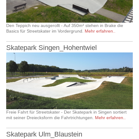
Den Teppich neu ausgerollt - Auf 350m² stehen in Brake die
Basics für Streetskater im Vordergrund.
Mehr erfahren..
Skatepark Singen_Hohentwiel
Freie Fahrt für Streetskater - Der Skatepark in Singen sortiert
mit seiner Dreiecksform die Fahrtrichtungen.
Mehr erfahren..
Skatepark Ulm_Blaustein