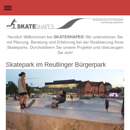
Herzlich Willkommen bei
SKATESHAPES
! Wir unterstützen Sie
mit Planung, Beratung und Erfahrung bei der Realisierung Ihres
Skateparks. Durchstöbern Sie unsere Projekte und überzeugen
Sie sich!
Skatepark im Reutlinger Bürgerpark