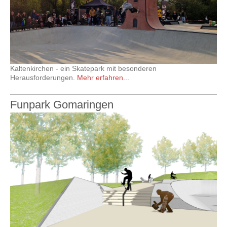
Kaltenkirchen - ein Skatepark mit besonderen
Herausforderungen.
Mehr erfahren...
Funpark Gomaringen